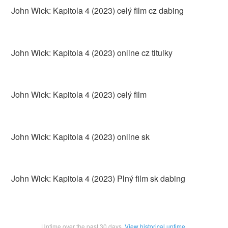
John Wick: Kapitola 4 (2023) celý film cz dabing
John Wick: Kapitola 4 (2023) online cz titulky
John Wick: Kapitola 4 (2023) celý film
John Wick: Kapitola 4 (2023) online sk
John Wick: Kapitola 4 (2023) Plný film sk dabing
Uptime over the past
30
days.
View historical uptime.