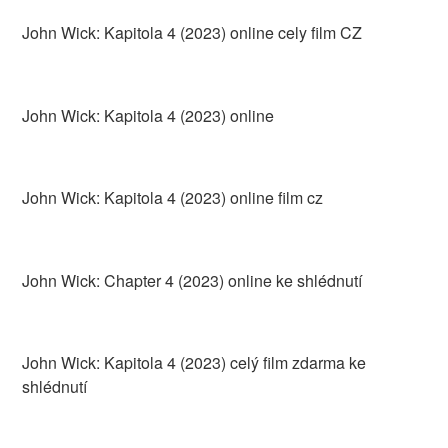
John Wick: Kapitola 4 (2023) online cely film CZ
John Wick: Kapitola 4 (2023) online
John Wick: Kapitola 4 (2023) online film cz
John Wick: Chapter 4 (2023) online ke shlédnutí
John Wick: Kapitola 4 (2023) celý film zdarma ke
shlédnutí