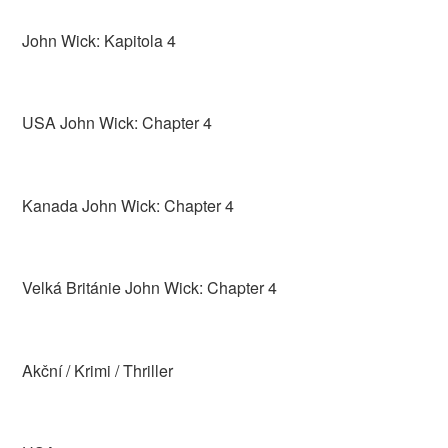
John Wick: Kapitola 4
USA John Wick: Chapter 4
Kanada John Wick: Chapter 4
Velká Británie John Wick: Chapter 4
Akční / Krimi / Thriller