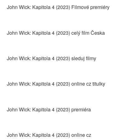
John Wick: Kapitola 4 (2023) Filmové premiéry
John Wick: Kapitola 4 (2023) celý film Česka
John Wick: Kapitola 4 (2023) sleduj filmy
John Wick: Kapitola 4 (2023) online cz titulky
John Wick: Kapitola 4 (2023) premiéra
John Wick: Kapitola 4 (2023) online cz