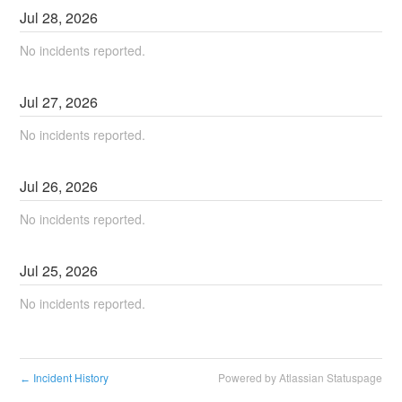
Jul
28
,
2026
No incidents reported.
Jul
27
,
2026
No incidents reported.
Jul
26
,
2026
No incidents reported.
Jul
25
,
2026
No incidents reported.
Incident History
Powered by Atlassian Statuspage
←