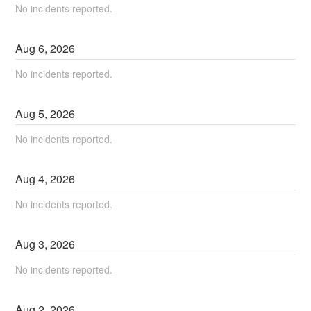
No incidents reported.
Aug
6
,
2026
No incidents reported.
Aug
5
,
2026
No incidents reported.
Aug
4
,
2026
No incidents reported.
Aug
3
,
2026
No incidents reported.
Aug
2
,
2026