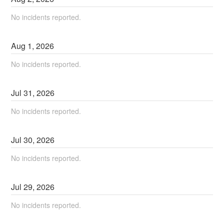
No incidents reported.
Aug
1
,
2026
No incidents reported.
Jul
31
,
2026
No incidents reported.
Jul
30
,
2026
No incidents reported.
Jul
29
,
2026
No incidents reported.