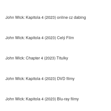
John Wick: Kapitola 4 (2023) online cz dabing
John Wick: Kapitola 4 (2023) Celý Film
John Wick: Chapter 4 (2023) Titulky
John Wick: Kapitola 4 (2023) DVD filmy
John Wick: Kapitola 4 (2023) Blu-ray filmy